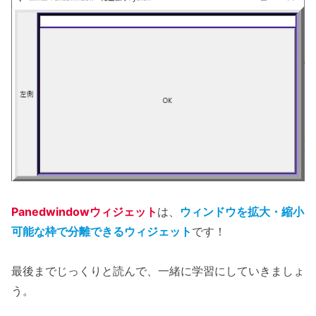
Panedwindowウィジェット
は、
ウィンドウを拡大・縮小
可能な枠で分離できるウィジェット
です！
最後までじっくりと読んで、一緒に学習にしていきましょ
う。