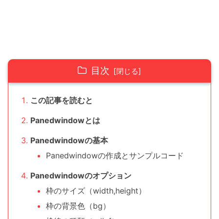
目次
この記事を読むと
Panedwindowとは
Panedwindowの基本
Panedwindowの作成とサンプルコード
Panedwindowのオプション
枠のサイズ（width,height）
枠の背景色（bg）