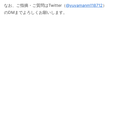
なお、ご指摘・ご質問はTwitter（
@yuyamanm118712
）
のDMまでよろしくお願いします。