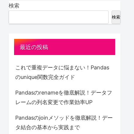
検索
検索
最近の投稿
これで重複データに悩まない！Pandas
のunique関数完全ガイド
Pandasのrenameを徹底解説！データフ
レームの列名変更で作業効率UP
Pandasのjoinメソッドを徹底解説！デー
タ結合の基本から実践まで