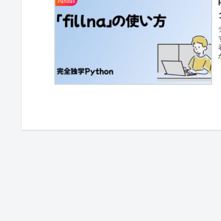
Pandas