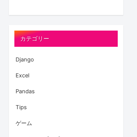
カテゴリー
Django
Excel
Pandas
Tips
ゲーム