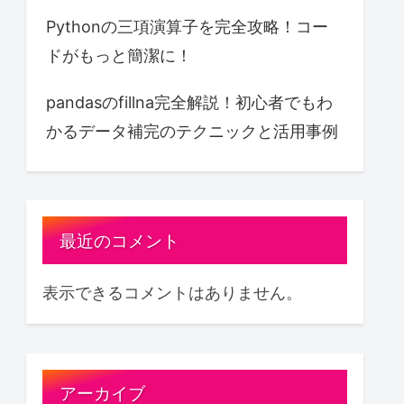
Pythonの三項演算子を完全攻略！コー
ドがもっと簡潔に！
pandasのfillna完全解説！初心者でもわ
かるデータ補完のテクニックと活用事例
最近のコメント
表示できるコメントはありません。
アーカイブ