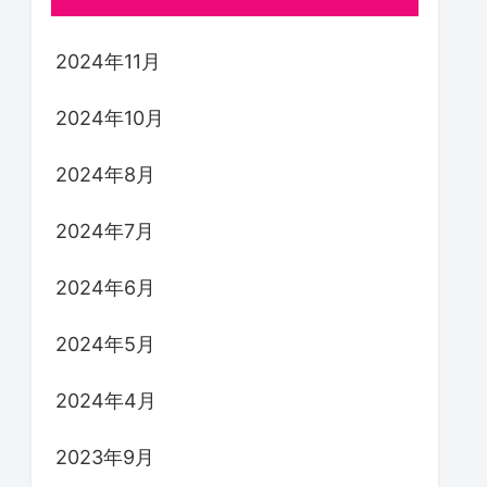
2024年11月
2024年10月
2024年8月
2024年7月
2024年6月
2024年5月
2024年4月
2023年9月