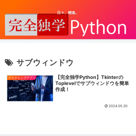
日々、精進。
サブウィンドウ
【完全独学Python】Tkinterの
デスクトップアプリ
Toplevelでサブウィンドウを簡単
作成！
2024.05.30